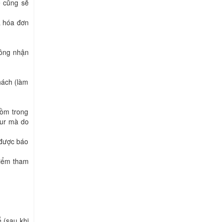
ế cũng sẽ
ả hóa đơn
hông nhận
hách (làm
gồm trong
our mà do
 được báo
điểm tham
 (sau khi