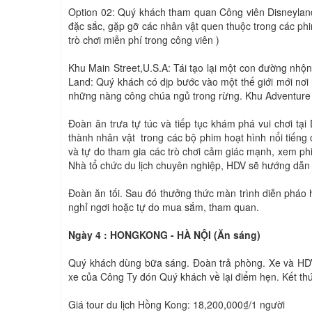
Option 02: Quý khách tham quan Công viên Disneyland - 
đặc sắc, gặp gỡ các nhân vật quen thuộc trong các p
trò chơi miễn phí trong công viên )
Khu Main Street,U.S.A: Tái tạo lại một con đường nh
Land: Quý khách có dịp bước vào một thế giới mới nơi
những nàng công chúa ngủ trong rừng. Khu Adventure 
Đoàn ăn trưa tự túc và tiếp tục khám phá vui chơi tạ
thành nhân vật trong các bộ phim hoạt hình nổi tiếng
và tự do tham gia các trò chơi cảm giác mạnh, xem p
Nhà tổ chức du lịch chuyên nghiệp, HDV sẽ hướng dẫn 
Đoàn ăn tối. Sau đó thưởng thức màn trình diễn pháo hoa
nghỉ ngơi hoặc tự do mua sắm, tham quan.
Ngày 4 : HONGKONG - HÀ NỘI (Ăn sáng)
Quý khách dùng bữa sáng. Đoàn trả phòng. Xe và HDV 
xe của Công Ty đón Quý khách về lại điểm hẹn. Kết thú
Giá tour du lịch Hồng Kong: 18,200,000₫/1 người