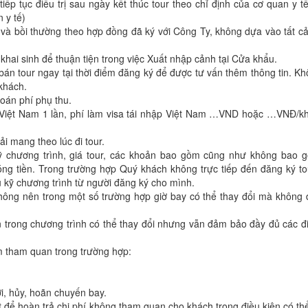
iếp tục điều trị sau ngày kết thúc tour theo chỉ định của cơ quan y t
 y tế)
 và bồi thường theo hợp đồng đã ký với Công Ty, không dựa vào tất c
khai sinh để thuận tiện trong việc Xuất nhập cảnh tại Cửa khẩu.
bán tour ngay tại thời điểm đăng ký để được tư vấn thêm thông tin. K
 khách.
oán phí phụ thu.
o Việt Nam 1 lần, phí làm visa tái nhập Việt Nam …VND hoặc …VNĐ/k
ải mang theo lúc đi tour.
 kỹ chương trình, giá tour, các khoản bao gồm cũng như không bao 
đóng tiền. Trong trường hợp Quý khách không trực tiếp đến đăng ký t
u kỹ chương trình từ người đăng ký cho mình.
ông nên trong một số trường hợp giờ bay có thể thay đổi mà không
an trong chương trình có thể thay đổi nhưng vẫn đảm bảo đầy đủ các 
m tham quan trong trường hợp:
i, hủy, hoãn chuyến bay.
để hoàn trả chi phí không tham quan cho khách trong điều kiện có thể