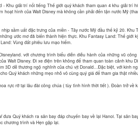
Khu giải trí nổi tiếng Thế giới quý khách tham quan 4 khu giải trí hi
him hoạt hình của Walt Disney mà không cần phải đến tận nước Mỹ (th
ộn nhịp sầm uất đặc trưng của miền - Tây nước Mỹ đầu thế kỷ 20. Khu
 những ước mơ đã biến thành hiện thực. Khu Fantasy Land: Thế giới kỳ
Land: Vùng đất phiêu lưu mạo hiểm.
i Disneyland. với chương trình biểu diễn diễu hành của những vũ công
 của Walt Disney. Đi xe điện trên không để tham quan toàn cảnh khu D
him 3D dễ thương ngộ nghĩnh của chú vịt Donald…Đặc biệt, với kinh n
cho Quý khách những mẹo nhỏ vô cùng quý giá để tham gia thật nhiều
 rực rỡ tại lâu đài công chúa ( tùy tình hình thời tiết ). Đoàn trở về
đưa Quý khách ra sân bay đáp chuyến bay về lại Hanoi. Tại sân bay
c chương trình và Hẹn gặp lại.