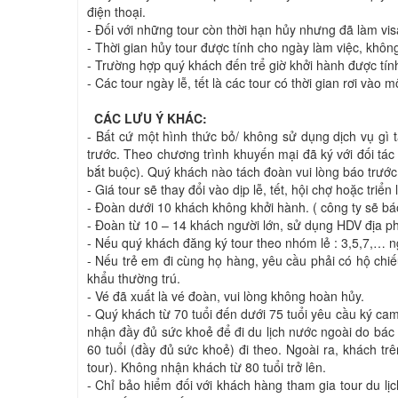
điện thoại.
- Đối với những tour còn thời hạn hủy nhưng đã làm vis
- Thời gian hủy tour được tính cho ngày làm việc, không
- Trường hợp quý khách đến trể giờ khởi hành được tính
- Các tour ngày lễ, tết là các tour có thời gian rơi vào m
CÁC LƯU Ý KHÁC:
- Bất cứ một hình thức bỏ/ không sử dụng dịch vụ gì 
trước. Theo chương trình khuyến mại đã ký với đối tá
bắt buộc). Quý khách nào tách đoàn vui lòng báo trước
- Giá tour sẽ thay đổi vào dịp lễ, tết, hội chợ hoặc triển
- Đoàn dưới 10 khách không khởi hành. ( công ty sẽ bá
- Đoàn từ 10 – 14 khách người lớn, sử dụng HDV địa ph
- Nếu quý khách đăng ký tour theo nhóm lẻ : 3,5,7,… n
- Nếu trẻ em đi cùng họ hàng, yêu cầu phải có hộ chi
khẩu thường trú.
- Vé đã xuất là vé đoàn, vui lòng không hoàn hủy.
- Quý khách từ 70 tuổi đến dưới 75 tuổi yêu cầu ký cam
nhận đầy đủ sức khoẻ để đi du lịch nước ngoài do bác 
60 tuổi (đầy đủ sức khoẻ) đi theo. Ngoài ra, khách tr
tour). Không nhận khách từ 80 tuổi trở lên.
- Chỉ bảo hiểm đối với khách hàng tham gia tour du lịc