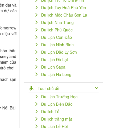
Du lịch TP. Hồ Chí Minh
ện đại và
Du lịch Tuy Hoà Phú Yên
am dự các
Du lịch Mộc Châu Sơn La
Du lịch Nha Trang
 Tomorrow
Du lịch Phú Quốc
 diệu với
Du Lịch Côn Đảo
Du Lịch Ninh Bình
 hóa thân
Du Lịch Đảo Lý Sơn
isneyland
Du Lịch Đà Lạt
ghiệm của
Du Lịch Sapa
trò chơi
Du Lịch Hạ Long
 khách sạn
Tour chủ đề
Du Lịch Trường Học
Du Lịch Biển Đảo
 Nội Bài,
Du lich Tết
Du lịch trăng mật
Du Lịch Lễ Hội