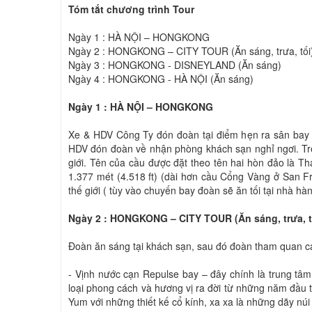
Tóm tắt chương trình Tour
Ngày 1 : HÀ NỘI – HONGKONG
Ngày 2 : HONGKONG – CITY TOUR (Ăn sáng, trưa, tối
Ngày 3 : HONGKONG - DISNEYLAND (Ăn sáng)
Ngày 4 : HONGKONG - HÀ NỘI (Ăn sáng)
Ngày 1 : HÀ NỘI – HONGKONG
Xe & HDV Công Ty đón đoàn tại điểm hẹn ra sân bay
HDV đón đoàn về nhận phòng khách sạn nghỉ ngơi. Trê
giới. Tên của cầu được đặt theo tên hai hòn đảo là 
1.377 mét (4.518 ft) (dài hơn cầu Cổng Vàng ở San Fr
thế giới ( tùy vào chuyến bay đoàn sẽ ăn tối tại nhà hà
Ngày 2 : HONGKONG – CITY TOUR (Ăn sáng, trưa, t
Đoàn ăn sáng tại khách sạn, sau đó đoàn tham quan các
- Vịnh nước cạn Repulse bay – đây chính là trung tâm
loại phong cách và hương vị ra đời từ những năm đầu 
Yum với những thiết kế cổ kính, xa xa là những dãy nú