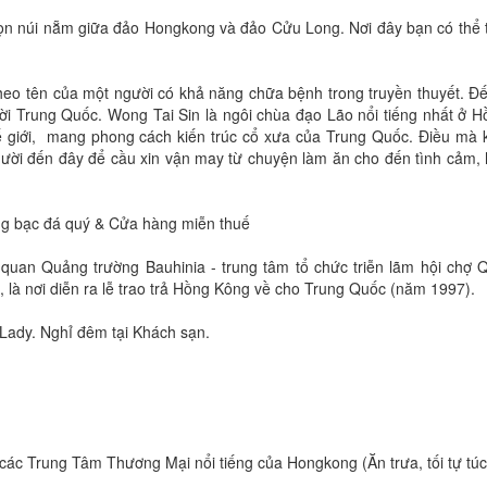
ngọn núi nẵm giữa đảo Hongkong và đảo Cửu Long. Nơi đây bạn có thể 
theo tên của một người có khả năng chữa bệnh trong truyền thuyết. Đ
ười Trung Quốc. Wong Tai Sin là ngôi chùa đạo Lão nổi tiếng nhất ở 
thế giới, mang phong cách kiến trúc cổ xưa của Trung Quốc. Điều mà 
 người đến đây để cầu xin vận may từ chuyện làm ăn cho đến tình cảm,
ng bạc đá quý & Cửa hàng miễn thuế
 quan Quảng trường Bauhinia - trung tâm tổ chức triễn lãm hội chợ 
 là nơi diễn ra lễ trao trả Hồng Kông về cho Trung Quốc (năm 1997).
Lady. Nghỉ đêm tại Khách sạn.
ác Trung Tâm Thương Mại nổi tiếng của Hongkong (Ăn trưa, tối tự túc