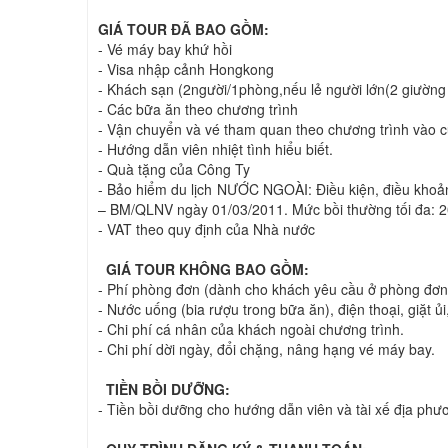
GIÁ TOUR ĐÃ BAO GỒM:
- Vé máy bay khứ hồi
- Visa nhập cảnh Hongkong
- Khách sạn (2người/1phòng,nếu lẻ người lớn(2 giường
- Các bữa ăn theo chương trình
- Vận chuyển và vé tham quan theo chương trình vào c
- Hướng dẫn viên nhiệt tình hiểu biết.
- Quà tặng của Công Ty
- Bảo hiểm du lịch NƯỚC NGOÀI: Điều kiện, điều khoả
– BM/QLNV ngày 01/03/2011. Mức bồi thường tối đa: 
- VAT theo quy định của Nhà nước
GIÁ TOUR KHÔNG BAO GỒM:
- Phí phòng đơn (dành cho khách yêu cầu ở phòng đơn
- Nước uống (bia rượu trong bữa ăn), điện thoại, giặt 
- Chi phí cá nhân của khách ngoài chương trình.
- Chi phí dời ngày, đổi chặng, nâng hạng vé máy bay.
TIỀN BỒI DƯỠNG:
- Tiền bồi dưỡng cho hướng dẫn viên và tài xế địa phư