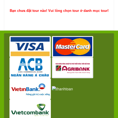
Bạn chưa đặt tour nào! Vui lòng chọn tour ở danh mục tour!