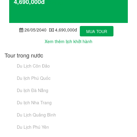
4,690,000đ
Chi tiết
26/05/2040
4,690,000đ
MUA TOUR
Xem thêm lịch khởi hành
Tour trong nước
Du Lịch Côn Đảo
Du lịch Phú Quốc
Du lịch Đà Nẵng
Du lịch Nha Trang
Du Lịch Quảng Bình
Du Lịch Phú Yên