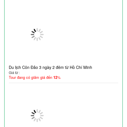
Du lịch Côn Đảo 3 ngày 2 đêm từ Hồ Chí Minh
Giá từ :
Tour đang có giảm giá đến
12
%