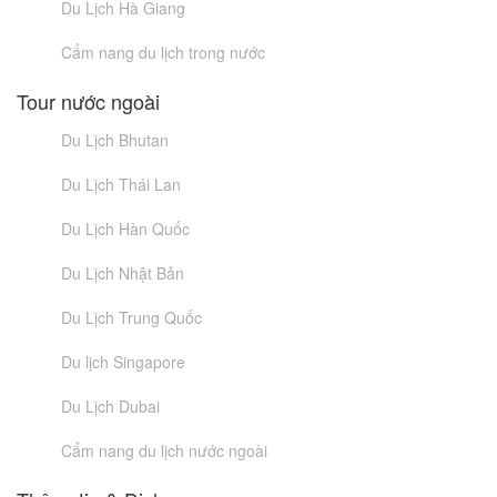
Du Lịch Hà Giang
Cẩm nang du lịch trong nước
Tour nước ngoài
Du Lịch Bhutan
Du Lịch Thái Lan
Du Lịch Hàn Quốc
Du Lịch Nhật Bản
Du Lịch Trung Quốc
Du lịch Singapore
Du Lịch Dubai
Cẩm nang du lịch nước ngoài