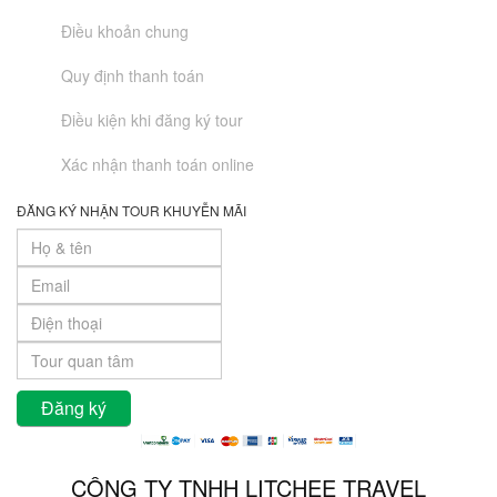
Điều khoản chung
Quy định thanh toán
Điều kiện khi đăng ký tour
Xác nhận thanh toán online
ĐĂNG KÝ NHẬN TOUR KHUYỄN MÃI
CÔNG TY TNHH LITCHEE TRAVEL