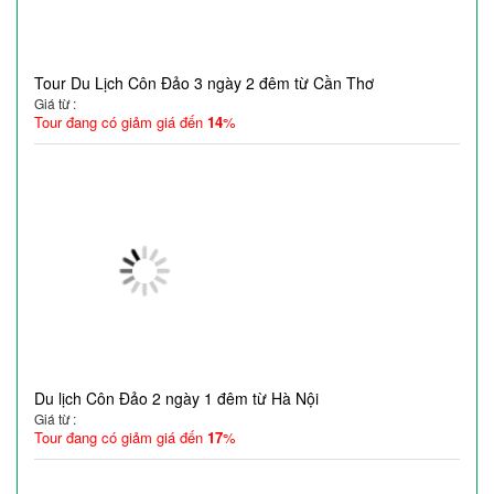
Tour Du Lịch Côn Đảo 3 ngày 2 đêm từ Cần Thơ
Giá từ :
Tour đang có giảm giá đến
14
%
Du lịch Côn Đảo 2 ngày 1 đêm từ Hà Nội
Giá từ :
Tour đang có giảm giá đến
17
%