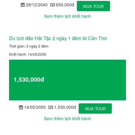
29/12/2040
650,000đ
MUA TOUR
Xem thêm lịch khởi hành
Du lịch đảo Hải Tặc 2 ngày 1 đêm từ Cần Thơ
Thời gian: 3 ngày 2 đêm
Khởi hành: 14/05/2050
Giá từ
1,530,000đ
Chi tiết
14/05/2050
1,530,000đ
MUA TOUR
Xem thêm lịch khởi hành