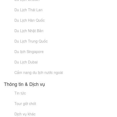
Du Lịch Thái Lan
Du Lịch Hàn Quốc
Du Lịch Nhật Bản
Du Lịch Trung Quốc
Du lịch Singapore
Du Lịch Dubai
Cẩm nang du lịch nước ngoài
Thông tin & Dịch vụ
Tin tức
Tour giờ chót
Dịch vụ khác