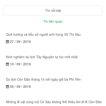
Tin nổi bật
Tin liên quan
Quê hương và tiểu sử người anh hùng Võ Thị Sáu
27 / 09 / 2019
Kinh nghiệm du lịch Tây Nguyên tự túc mới nhất
10 / 09 / 2019
Du lịch Côn Đảo tháng 10 với ngày giỗ bà Phi Yến
05 / 09 / 2019
Những lễ vật cúng mộ Cô Sáu không thể thiếu khi đi lễ Côn Đảo