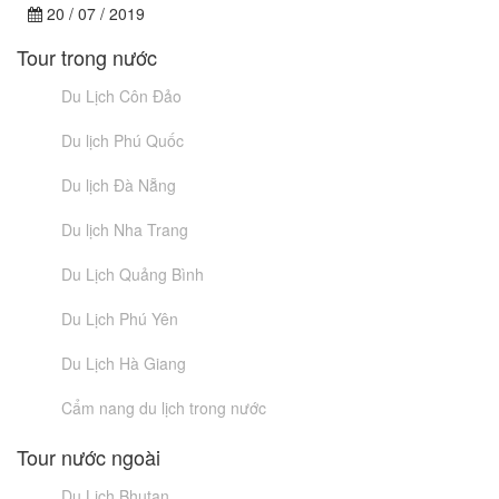
20 / 07 / 2019
Tour trong nước
Du Lịch Côn Đảo
Du lịch Phú Quốc
Du lịch Đà Nẵng
Du lịch Nha Trang
Du Lịch Quảng Bình
Du Lịch Phú Yên
Du Lịch Hà Giang
Cẩm nang du lịch trong nước
Tour nước ngoài
Du Lịch Bhutan