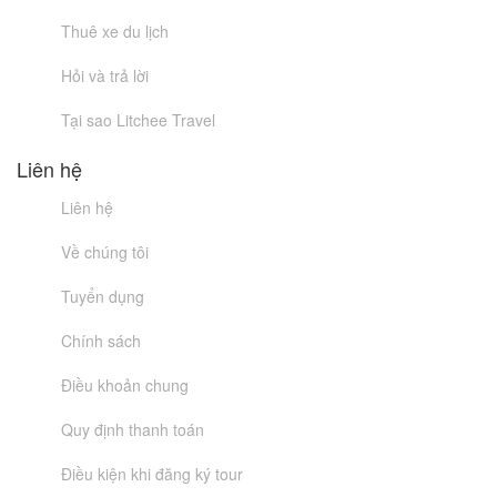
Thuê xe du lịch
Hỏi và trả lời
Tại sao Litchee Travel
Liên hệ
Liên hệ
Về chúng tôi
Tuyển dụng
Chính sách
Điều khoản chung
Quy định thanh toán
Điều kiện khi đăng ký tour