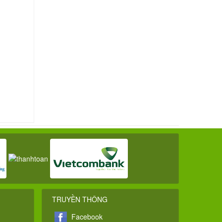
TRUYỀN THÔNG
Facebook