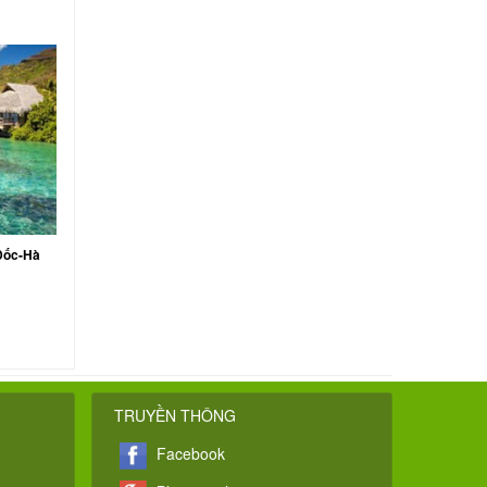
Đốc-Hà
TRUYỀN THÔNG
Facebook