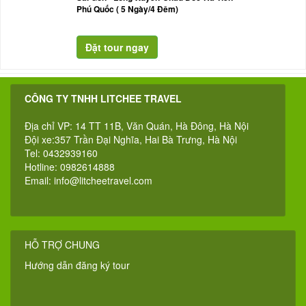
Phú Quốc ( 5 Ngày/4 Đêm)
CÔNG TY TNHH LITCHEE TRAVEL
Địa chỉ VP: 14 TT 11B, Văn Quán, Hà Đông, Hà Nội
Đội xe:357 Trần Đại Nghĩa, Hai Bà Trưng, Hà Nội
Tel: 0432939160
Hotline: 0982614888
Email:
info@litcheetravel.com
HỖ TRỢ CHUNG
Hướng dẫn đăng ký tour