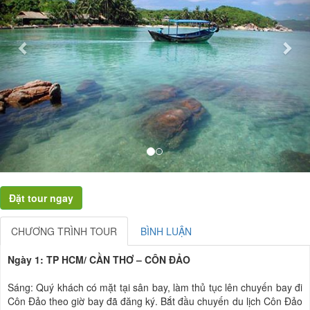
CHƯƠNG TRÌNH TOUR
BÌNH LUẬN
Ngày 1: TP HCM/ CẦN THƠ – CÔN ĐẢO
Sáng: Quý khách có mặt tại sân bay, làm thủ tục lên chuyến bay đi
Côn Đảo theo giờ bay đã đăng ký. Bắt đầu chuyến du lịch Côn Đảo