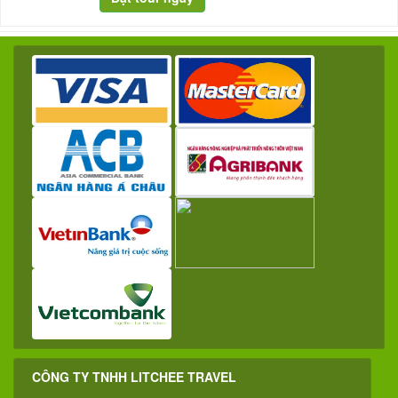
CÔNG TY TNHH LITCHEE TRAVEL