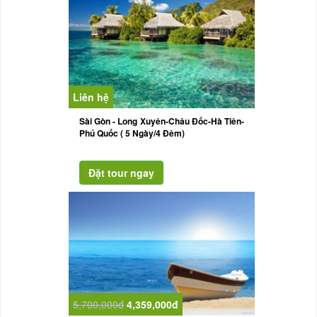
Liên hệ
Sài Gòn - Long Xuyên-Châu Đốc-Hà Tiên-
Phú Quốc ( 5 Ngày/4 Đêm)
5,700,000đ
4,359,000đ