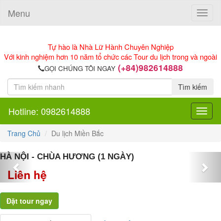
Menu
Toggle
naviga
Tự hào là Nhà Lữ Hành Chuyên Nghiệp
Với kinh nghiệm hơn 10 năm tổ chức các Tour du lịch trong và ngoài
(+84)982614888
GỌI CHÚNG TÔI NGAY
Tìm kiếm
Hotline: 0982614888
Toggle
navigat
Trang Chủ
Du lịch Miền Bắc
Previous
Nex
HÀ NỘI - CHÙA HƯƠNG (1 NGÀY)
Liên hệ