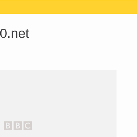
0.net