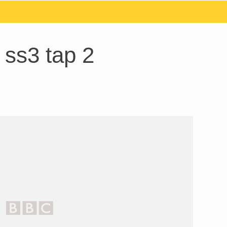
 ss3 tap 2